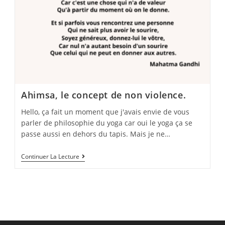
Ahimsa, le concept de non violence.
Hello, ça fait un moment que j'avais envie de vous
parler de philosophie du yoga car oui le yoga ça se
passe aussi en dehors du tapis. Mais je ne…
Ahimsa,
Continuer La Lecture
Le
Concept
De
Non
Violence.